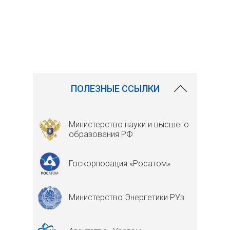
ПОЛЕЗНЫЕ ССЫЛКИ
Министерство науки и высшего
образования РФ
Госкорпорация «Росатом»
Министерство Энергетики РУз