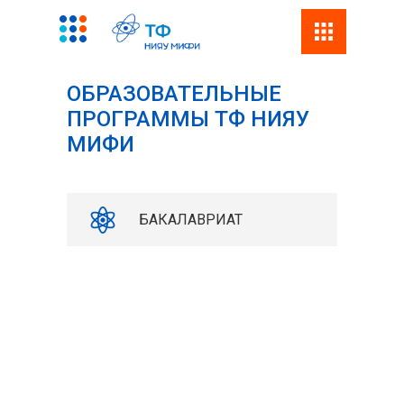
Поиск
Фор
ОБРАЗОВАТЕЛЬНЫЕ
поис
ПРОГРАММЫ ТФ НИЯУ
МИФИ
БАКАЛАВРИАТ
37077