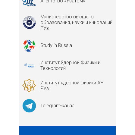
Агентство «Узатом»
Министерство высшего
образования, науки и инноваций
РУз
Study in Russia
Институт Ядерной Физики и
Технологий
Институт ядерной физики АН
РУз
Telegram-канал