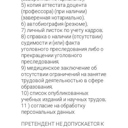
5) копия аттестата доцента
(профессора) (при наличии)
(заверенная нотариально);
6) автобиография (резюме);
7) личный листок по учету кадров;
8) справка о наличии (отсутствии)
судимости и (или) факта
уголовного преследования либо о
прекращении уголовного
преследования;
9) медицинское заключение об
отсутствии ограничений на занятие
трудовой деятельностью в сфере
образования;
10) список опубликованных
учебных изданий и научных трудов;
11 ) согласие на обработку
персональных данных.
ПРЕТЕНДЕНТ НЕ ДОПУСКАЕТСЯ К