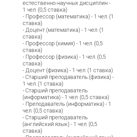
естественно-научных дисциплин -
1 чел. (0,5 ставка)
- Профессор (математика) - 1 чел. (1
ставка)
- Доцент (математика) - 1 чел. (1
ставка)
- Профессор (химия) - 1 чел. (0,5
ставка)
- Профессор (физика) - 1 чел. (0,5
ставка)
- Доцент (физика) - 1 чел. (1 ставка)
- Старший преподаватель (физика) -
1 чел. (1 ставка)
- Старший преподаватель
(информатика) - 1 чел. (0,5 ставка)
- Преподаватель (информатика) - 1
чел. (0,5 ставка)
- Старший преподаватель
(английский язык) - 1 чел. (0,5
ставка)