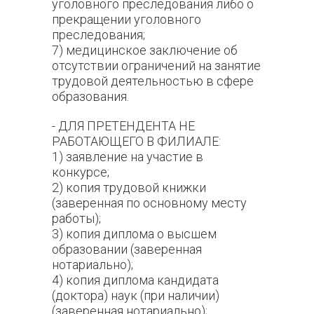
уголовного преследования либо о
прекращении уголовного
преследования;
7) медицинское заключение об
отсутствии ограничений на занятие
трудовой деятельностью в сфере
образования.
- ДЛЯ ПРЕТЕНДЕНТА НЕ
РАБОТАЮЩЕГО В ФИЛИАЛЕ:
1) заявление на участие в
конкурсе;
2) копия трудовой книжки
(заверенная по основному месту
работы);
3) копия диплома о высшем
образовании (заверенная
нотариально);
4) копия диплома кандидата
(доктора) наук (при наличии)
(заверенная нотариально);