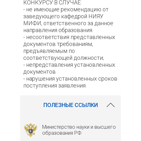
КОНКУРСУ В СЛУЧАЕ:
- не имеющие рекомендацию от
заведующего кафедрой НИЯУ
МИФИ, ответственного за данное
направления образования.
- несоответствия представленных
документов требованиям,
предъявляемым по
соответствующей должности;
- непредставления установленных
документов
- нарушения установленных сроков
поступления заявления.
200
ПОЛЕЗНЫЕ ССЫЛКИ
Министерство науки и высшего
образования РФ