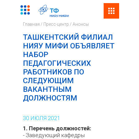
Поиск
Фор
Главная
/
Пресс-центр
/
Анонсы
поис
ТАШКЕНТСКИЙ ФИЛИАЛ
НИЯУ МИФИ ОБЪЯВЛЯЕТ
НАБОР
ПЕДАГОГИЧЕСКИХ
РАБОТНИКОВ ПО
СЛЕДУЮЩИМ
ВАКАНТНЫМ
ДОЛЖНОСТЯМ
30
ИЮЛЯ
2021
1. Перечень должностей:
- Заведующий кафедры