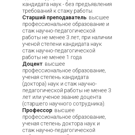
кандидата наук - без предъявления
требований к стажу работы.
Старший преподаватель
: высшее
профессиональное образование и
стаж научно-педагогической
работы не менее 3 лет, при наличии
ученой степени кандидата наук
стаж научно-педагогической
работы не менее 1 года.
Доцент
: высшее
профессиональное образование,
ученая степень кандидата
(доктора) наук и стаж научно-
педагогической работы не менее 3
лет или ученое звание доцента
(старшего научного сотрудника).
Профессор
: высшее
профессиональное образование,
ученая степень доктора наук и
стаж научно-педагогической