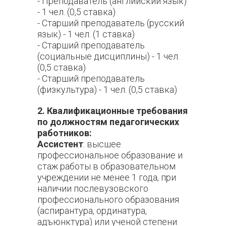
- Преподаватель (английский язык)
- 1 чел. (0,5 ставка)
- Старший преподаватель (русский
язык) - 1 чел. (1 ставка)
- Старший преподаватель
(социальные дисциплины) - 1 чел.
(0,5 ставка)
- Старший преподаватель
(физкультура) - 1 чел. (0,5 ставка)
2. Квалификационные требования
по должностям педагогических
работников:
Ассистент
: высшее
профессиональное образование и
стаж работы в образовательном
учреждении не менее 1 года, при
наличии послевузовского
профессионального образования
(аспирантура, ординатура,
адъюнктура) или ученой степени