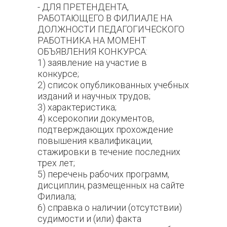
- ДЛЯ ПРЕТЕНДЕНТА,
РАБОТАЮЩЕГО В ФИЛИАЛЕ НА
ДОЛЖНОСТИ ПЕДАГОГИЧЕСКОГО
РАБОТНИКА НА МОМЕНТ
ОБЪЯВЛЕНИЯ КОНКУРСА:
1) заявление на участие в
конкурсе;
2) список опубликованных учебных
изданий и научных трудов;
3) характеристика;
4) ксерокопии документов,
подтверждающих прохождение
повышения квалификации,
стажировки в течение последних
трех лет;
5) перечень рабочих программ,
дисциплин, размещенных на сайте
Филиала;
6) справка о наличии (отсутствии)
судимости и (или) факта