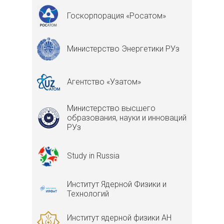
Госкорпорация «Росатом»
Министерство Энергетики РУз
Агентство «Узатом»
Министерство высшего
образования, науки и инноваций
РУз
Study in Russia
Институт Ядерной Физики и
Технологий
Институт ядерной физики АН