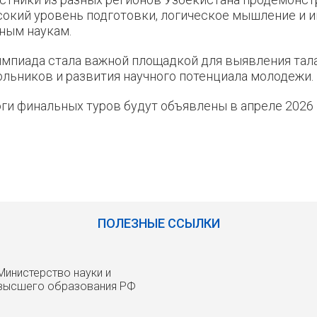
окий уровень подготовки, логическое мышление и и
ным наукам.
мпиада стала важной площадкой для выявления тал
льников и развития научного потенциала молодежи.
ги финальных туров будут объявлены в апреле 2026 
ПОЛЕЗНЫЕ ССЫЛКИ
Министерство науки и
высшего образования РФ