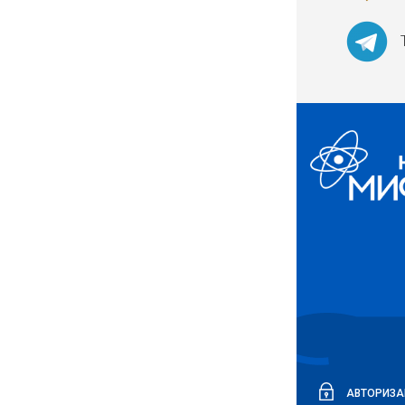
АВТОРИЗА