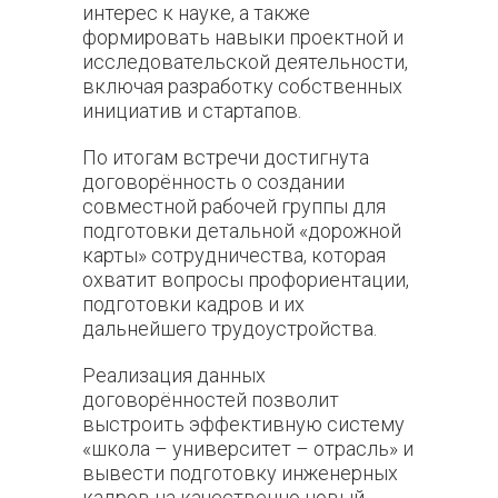
интерес к науке, а также
формировать навыки проектной и
исследовательской деятельности,
включая разработку собственных
инициатив и стартапов.
По итогам встречи достигнута
договорённость о создании
совместной рабочей группы для
подготовки детальной «дорожной
карты» сотрудничества, которая
охватит вопросы профориентации,
подготовки кадров и их
дальнейшего трудоустройства.
Реализация данных
договорённостей позволит
выстроить эффективную систему
«школа – университет – отрасль» и
вывести подготовку инженерных
кадров на качественно новый