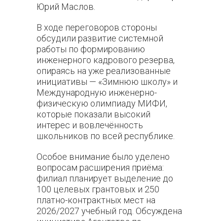
Юрий Маслов.
В ходе переговоров стороны
обсудили развитие системной
работы по формированию
инженерного кадрового резерва,
опираясь на уже реализованные
инициативы — «Зимнюю школу» и
Международную инженерно-
физическую олимпиаду МИФИ,
которые показали высокий
интерес и вовлечённость
школьников по всей республике.
Особое внимание было уделено
вопросам расширения приёма:
филиал планирует выделение до
100 целевых грантовых и 250
платно-контрактных мест на
2026/2027 учебный год. Обсуждена