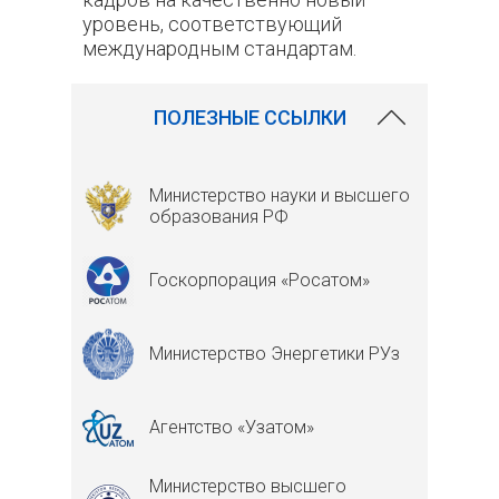
уровень, соответствующий
международным стандартам.
25
ПОЛЕЗНЫЕ ССЫЛКИ
Министерство науки и высшего
образования РФ
Госкорпорация «Росатом»
Министерство Энергетики РУз
Агентство «Узатом»
Министерство высшего