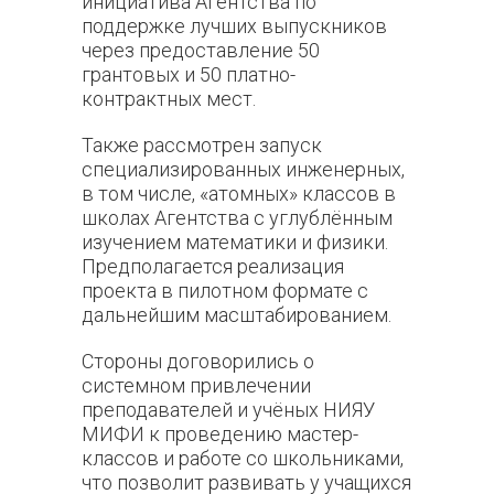
инициатива Агентства по
поддержке лучших выпускников
через предоставление 50
грантовых и 50 платно-
контрактных мест.
Также рассмотрен запуск
специализированных инженерных,
в том числе, «атомных» классов в
школах Агентства с углублённым
изучением математики и физики.
Предполагается реализация
проекта в пилотном формате с
дальнейшим масштабированием.
Стороны договорились о
системном привлечении
преподавателей и учёных НИЯУ
МИФИ к проведению мастер-
классов и работе со школьниками,
что позволит развивать у учащихся