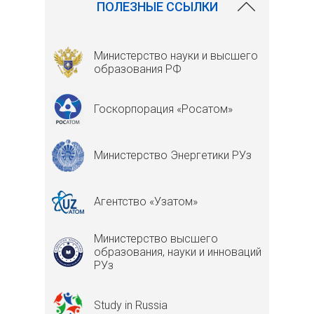
ПОЛЕЗНЫЕ ССЫЛКИ
Министерство науки и высшего
образования РФ
Госкорпорация «Росатом»
Министерство Энергетики РУз
Агентство «Узатом»
Министерство высшего
образования, науки и инноваций
РУз
Study in Russia