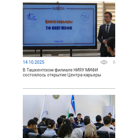
14.10.2025
8
В Ташкентском филиале НИЯУ МИФИ
состоялось открытие Центра карьеры