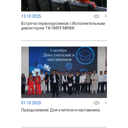
13.10.2025
8
Встреча первокурсников с Исполнительным
директором ТФ НИЯУ МИФИ
01.10.2025
4
Празднование Дня учителя и наставника.