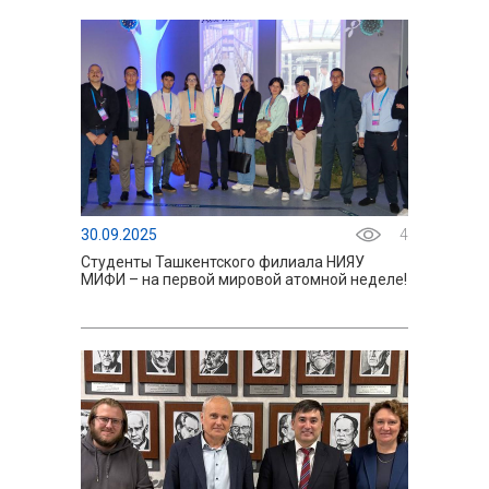
30.09.2025
4
Студенты Ташкентского филиала НИЯУ
МИФИ – на первой мировой атомной неделе!