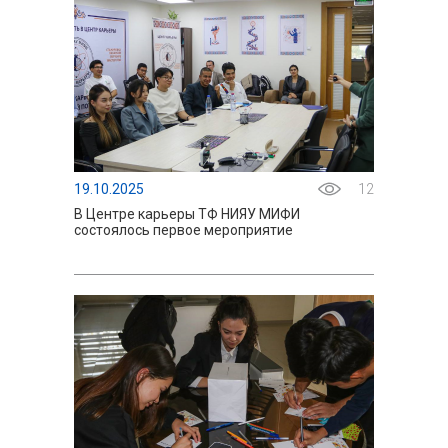
19.10.2025
12
В Центре карьеры ТФ НИЯУ МИФИ
состоялось первое мероприятие