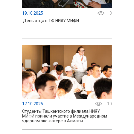
19.10.2025
3
День отца в ТФ НИЯУ МИФИ
17.10.2025
10
Студенты Ташкентского филиала НИЯУ
МИФИ приняли участие в Международном
ядерном эко-лагере в Алматы