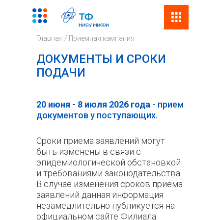
Поиск
Фор
Главная
/
Приемная кампания
поис
ДОКУМЕНТЫ И СРОКИ
ПОДАЧИ
20 июня - 8 июля 2026 года
- прием
документов у поступающих.
Сроки приема заявлений могут
быть изменены в связи с
эпидемиологической обстановкой
и требованиями законодательства.
В случае изменения сроков приема
заявлений данная информация
незамедлительно публикуется на
официальном сайте Филиала.