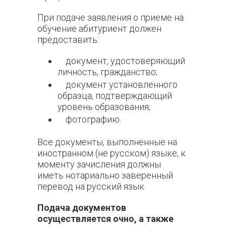
При подаче заявления о приеме на
обучение абитуриент должен
предоставить:
документ, удостоверяющий
личность, гражданство;
документ установленного
образца, подтверждающий
уровень образования;
фотографию.
Все документы, выполненные на
иностранном (не русском) языке, к
моменту зачисления должны
иметь нотариально заверенный
перевод на русский язык.
Подача документов
осуществляется очно, а также